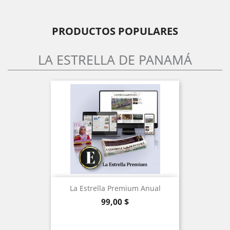
PRODUCTOS POPULARES
LA ESTRELLA DE PANAMÁ
La Estrella Premium Anual
Precio
99,00 $